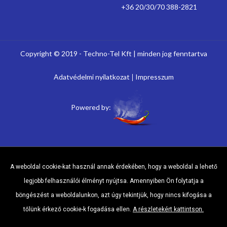
+36 20/30/70 388-2821
Copyright © 2019 - Techno-Tel Kft | minden jog fenntartva
Adatvédelmi nyilatkozat
Impresszum
Powered by:
A weboldal cookie-kat használ annak érdekében, hogy a weboldal a lehető
legjobb felhasználói élményt nyújtsa. Amennyiben Ön folytatja a
böngészést a weboldalunkon, azt úgy tekintjük, hogy nincs kifogása a
tőlünk érkező cookie-k fogadása ellen.
A részletekért kattintson.