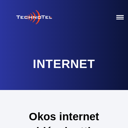
INTERNET
Okos internet