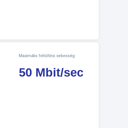
Maximális feltöltési sebesség:
50 Mbit/sec