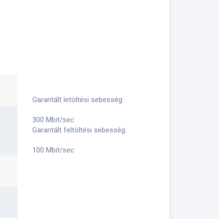
Garantált letöltési sebesség:
300 Mbit/sec
Garantált feltöltési sebesség:
100 Mbit/sec