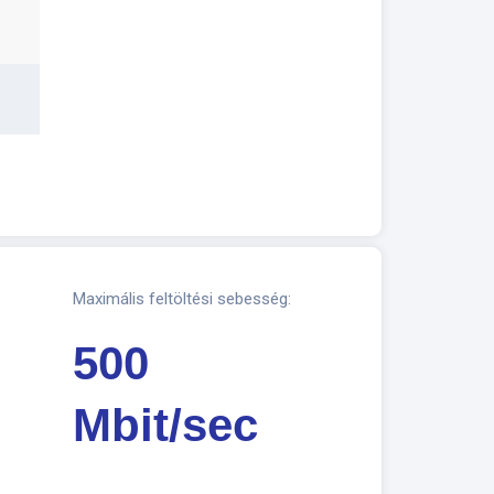
Maximális feltöltési sebesség:
500
Mbit/sec