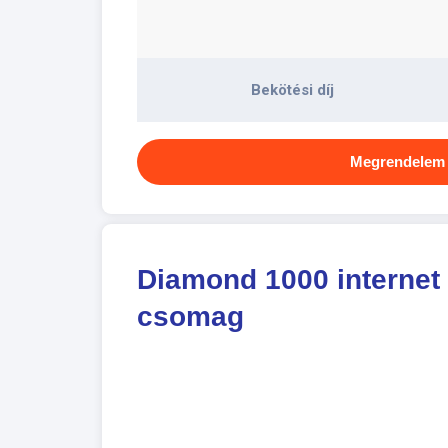
Bekötési díj
Megrendelem
Diamond 1000 internet 
csomag