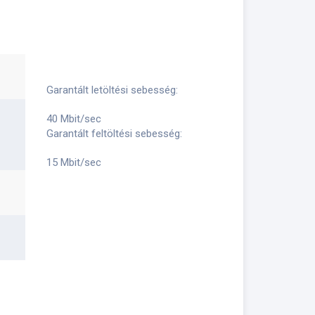
Garantált letöltési sebesség:
40 Mbit/sec
Garantált feltöltési sebesség:
15 Mbit/sec