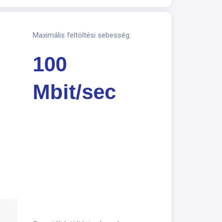
Maximális feltöltési sebesség:
100
Mbit/sec