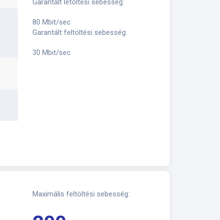
Garantált letöltési sebesség:
80 Mbit/sec
Garantált feltöltési sebesség:
30 Mbit/sec
Maximális feltöltési sebesség: