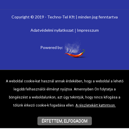
Copyright © 2019 - Techno-Tel Kft | minden jog fenntartva
Adatvédelmi nyilatkozat
Impresszum
Powered by:
A weboldal cookie-kat használ annak érdekében, hogy a weboldal a lehető
legjobb felhasználói élményt nyújtsa. Amennyiben Ön folytatja a
böngészést a weboldalunkon, azt úgy tekintjük, hogy nincs kifogása a
tőlünk érkező cookie-k fogadása ellen.
A részletekért kattintson.
ÉRTETTEM, ELFOGADOM