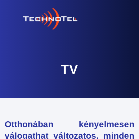
TV
Otthonában kényelmesen
válogathat változatos, minden