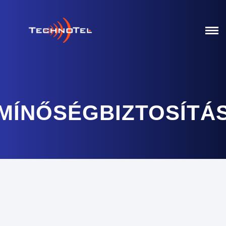
MÍNŐSÉGBIZTOSÍTÁ