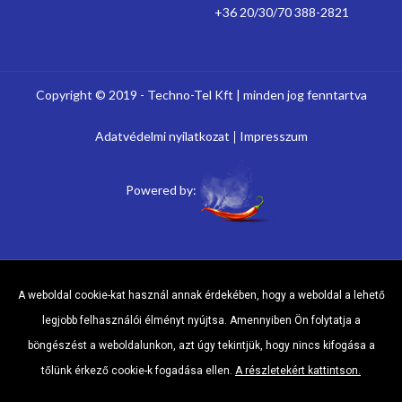
+36 20/30/70 388-2821
Copyright © 2019 - Techno-Tel Kft | minden jog fenntartva
Adatvédelmi nyilatkozat
Impresszum
Powered by:
A weboldal cookie-kat használ annak érdekében, hogy a weboldal a lehető
legjobb felhasználói élményt nyújtsa. Amennyiben Ön folytatja a
böngészést a weboldalunkon, azt úgy tekintjük, hogy nincs kifogása a
tőlünk érkező cookie-k fogadása ellen.
A részletekért kattintson.