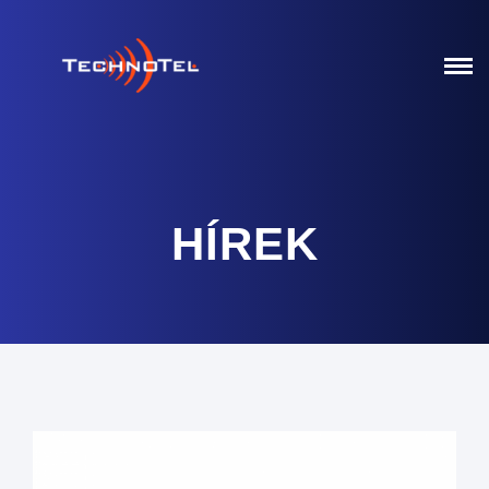
HÍREK