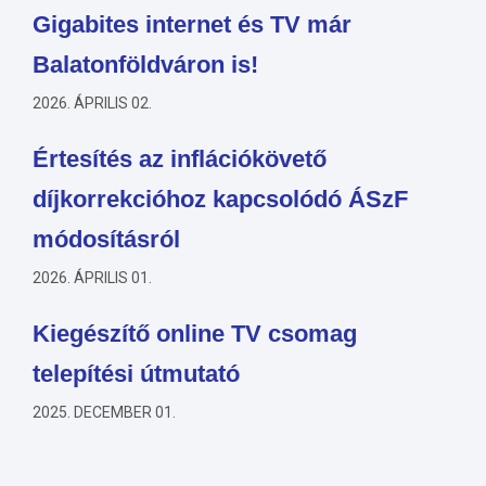
Gigabites internet és TV már
Balatonföldváron is!
2026. ÁPRILIS 02.
Értesítés az inflációkövető
díjkorrekcióhoz kapcsolódó ÁSzF
módosításról
2026. ÁPRILIS 01.
Kiegészítő online TV csomag
telepítési útmutató
2025. DECEMBER 01.