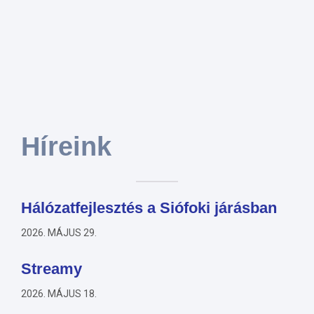
Híreink
Hálózatfejlesztés a Siófoki járásban
2026. MÁJUS 29.
Streamy
2026. MÁJUS 18.