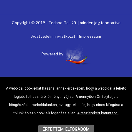
Copyright © 2019 - Techno-Tel Kft | minden jog fenntartva
Adatvédelmi nyilatkozat
Impresszum
Powered by:
A weboldal cookie-kat használ annak érdekében, hogy a weboldal a lehető
legjobb felhasználói élményt nyújtsa. Amennyiben Ön folytatja a
böngészést a weboldalunkon, azt úgy tekintjük, hogy nincs kifogása a
tőlünk érkező cookie-k fogadása ellen.
A részletekért kattintson.
ÉRTETTEM, ELFOGADOM