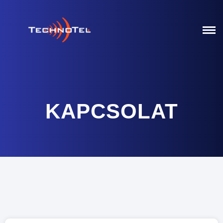
KAPCSOLAT