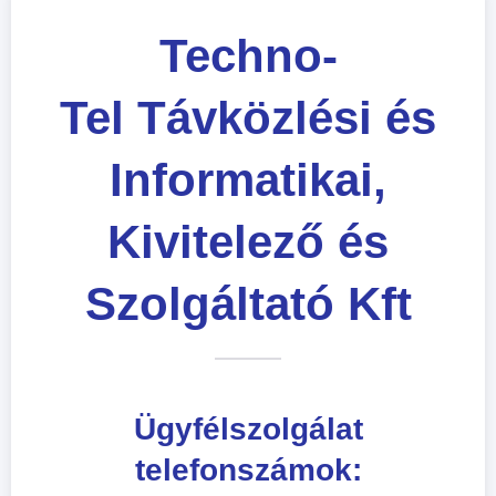
Techno-
Tel Távközlési és
Informatikai,
Kivitelező és
Szolgáltató Kft
Ügyfélszolgálat
telefonszámok: