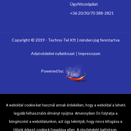
Ügyfélszolgálat
+36 20/30/70 388-2821
Copyright © 2019 - Techno-Tel Kft | minden jog fenntartva
Adatvédelmi nyilatkozat
Impresszum
Powered by:
A weboldal cookie-kat használ annak érdekében, hogy a weboldal a lehető
legjobb felhasználói élményt nyújtsa. Amennyiben Ön folytatja a
böngészést a weboldalunkon, azt úgy tekintjük, hogy nincs kifogása a
tőlünk érkező cookie-k fogadása ellen.
A részletekért kattintson.